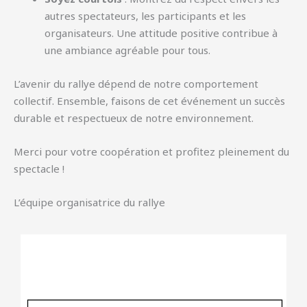
autres spectateurs, les participants et les
organisateurs. Une attitude positive contribue à
une ambiance agréable pour tous.
L’avenir du rallye dépend de notre comportement
collectif. Ensemble, faisons de cet événement un succès
durable et respectueux de notre environnement.
Merci pour votre coopération et profitez pleinement du
spectacle !
L’équipe organisatrice du rallye