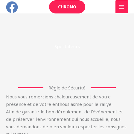
Aller
CHRONO
au
contenu
Spectateurs
Règle de Sécurité
Nous vous remercions chaleureusement de votre
présence et de votre enthousiasme pour le rallye.
Afin de garantir le bon déroulement de l’événement et
de préserver l’environnement qui nous accueille, nous
vous demandons de bien vouloir respecter les consignes